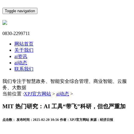
Toggle navigation
0830-2299711
网站首页
关于我们
ai资讯
ai动态
联系我们
我们专注于智慧政务、智能安全综合管理、商业智能、云服
务、大数据
当前位置 :
XPJ官方网站
>
ai动态
>
MIT 热门研究：AI 工具“带飞”科研，但也严重加
点击数：
发布时间：
2025-02-20 10:56
作者：
XPJ官方网站
来源：
经济日报