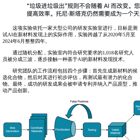
这项实验依托一家大型公司的研发实验室进行，目标是测
试AI在新材料发现上的实际作用，实验跨越了从2020年5月至
2024年6月整整四年。
通过随机分配，实验室内符合研究要求的1,018名研究人
员被分成三波，逐步接触一种基于AI的新材料发现技术。
研究团队的工作流程包括四个步骤：首先生成新材料的候
选化合物，然后对其进行初步评估，再测试最有潜力的化合
物。最终，成功的研发成果会被申请专利并纳入产品原型，推
动产品创新。