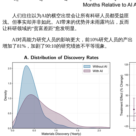
人们往往以为AI的横空出世会让所有科研人员都受益匪
浅。但事实却并非如此。AI带来的优势并未雨露均沾，反而
让科研领域的“贫富差距”愈发明显。
AI对高能力研究人员的影响更大，前10%研究人员的产出
增加了81%，加剧了90:10的研究绩效不平等现象。