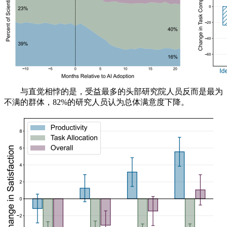
与直觉相悖的是，受益最多的头部研究院人员反而是最为
不满的群体，82%的研究人员认为总体满意度下降。