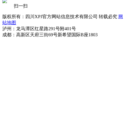
扫一扫
版权所有：四川XPJ官方网站信息技术有限公司 转载必究
网
站地图
泸州：龙马潭区红星路291号附401号
成都：高新区天府三街69号新希望国际B座1803