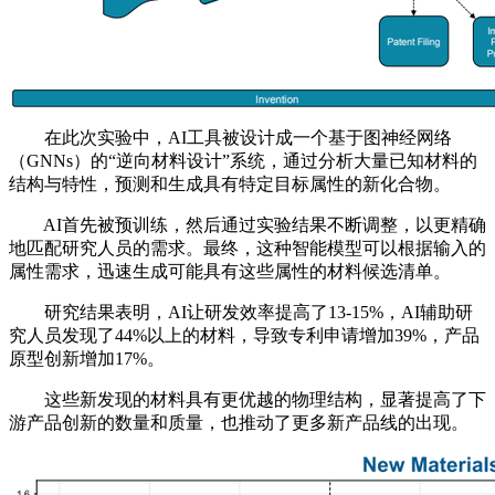
在此次实验中，AI工具被设计成一个基于图神经网络
（GNNs）的“逆向材料设计”系统，通过分析大量已知材料的
结构与特性，预测和生成具有特定目标属性的新化合物。
AI首先被预训练，然后通过实验结果不断调整，以更精确
地匹配研究人员的需求。最终，这种智能模型可以根据输入的
属性需求，迅速生成可能具有这些属性的材料候选清单。
研究结果表明，AI让研发效率提高了13-15%，AI辅助研
究人员发现了44%以上的材料，导致专利申请增加39%，产品
原型创新增加17%。
这些新发现的材料具有更优越的物理结构，显著提高了下
游产品创新的数量和质量，也推动了更多新产品线的出现。