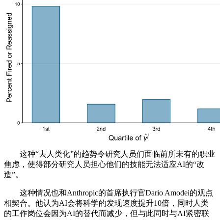
这种“去人类化”的趋势令研究人员们面临前所未有的职业
焦虑，使得部分研究人员担心他们的技能无法适应AI的“改
造”。
这种情况也和Anthropic的首席执行官Dario Amodei的观点
相契合。他认为AI会将科学的发现速度提升10倍，同时人类
的工作岗位会因为AI的替代而减少，但与此同时与AI紧密联