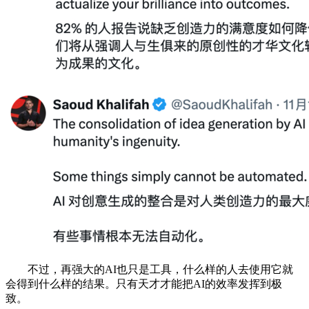
不过，再强大的AI也只是工具，什么样的人去使用它就
会得到什么样的结果。只有天才才能把AI的效率发挥到极
致。