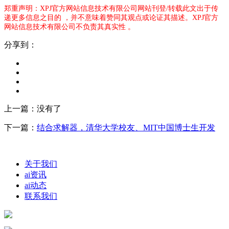
郑重声明：XPJ官方网站信息技术有限公司网站刊登/转载此文出于传
递更多信息之目的 ，并不意味着赞同其观点或论证其描述。XPJ官方
网站信息技术有限公司不负责其真实性 。
分享到：
上一篇：没有了
下一篇：
结合求解器，清华大学校友、MIT中国博士生开发
关于我们
ai资讯
ai动态
联系我们