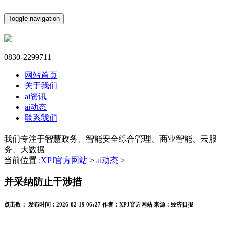
Toggle navigation
0830-2299711
网站首页
关于我们
ai资讯
ai动态
联系我们
我们专注于智慧政务、智能安全综合管理、商业智能、云服
务、大数据
当前位置 :
XPJ官方网站
>
ai动态
>
并采纳防止干涉措
点击数：
发布时间：
2026-02-19 06:27
作者：
XPJ官方网站
来源：
经济日报