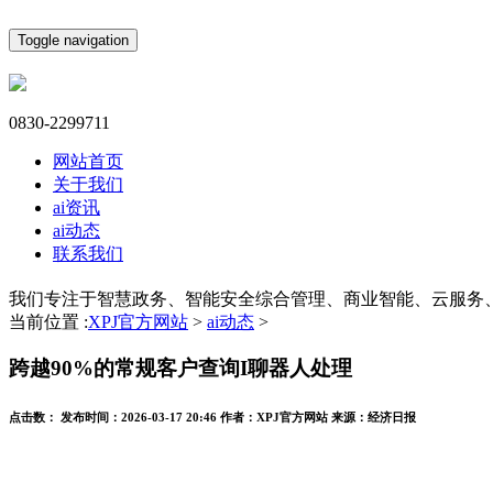
Toggle navigation
0830-2299711
网站首页
关于我们
ai资讯
ai动态
联系我们
我们专注于智慧政务、智能安全综合管理、商业智能、云服务
当前位置 :
XPJ官方网站
>
ai动态
>
跨越90%的常规客户查询I聊器人处理
点击数：
发布时间：
2026-03-17 20:46
作者：
XPJ官方网站
来源：
经济日报