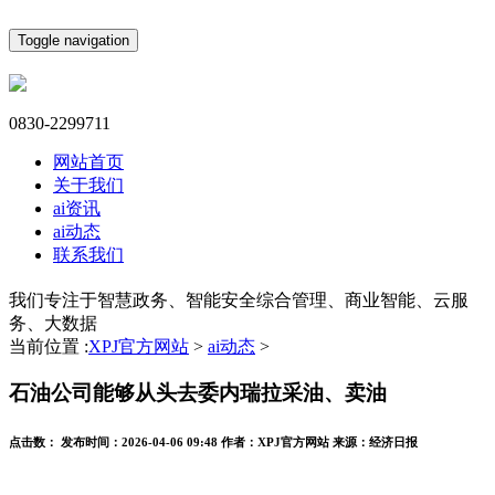
Toggle navigation
0830-2299711
网站首页
关于我们
ai资讯
ai动态
联系我们
我们专注于智慧政务、智能安全综合管理、商业智能、云服
务、大数据
当前位置 :
XPJ官方网站
>
ai动态
>
石油公司能够从头去委内瑞拉采油、卖油
点击数：
发布时间：
2026-04-06 09:48
作者：
XPJ官方网站
来源：
经济日报