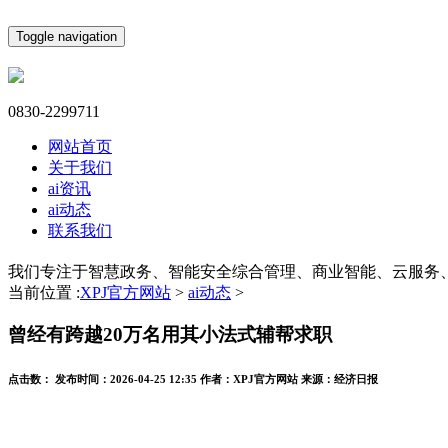
Toggle navigation
0830-2299711
网站首页
关于我们
ai资讯
ai动态
联系我们
我们专注于智慧政务、智能安全综合管理、商业智能、云服务
当前位置 :
XPJ官方网站
>
ai动态
>
曾经有跨越20万名用其小法式辅帮求职
点击数：
发布时间：
2026-04-25 12:35
作者：
XPJ官方网站
来源：
经济日报