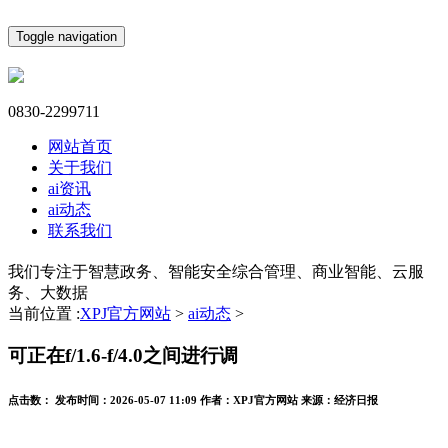
Toggle navigation
0830-2299711
网站首页
关于我们
ai资讯
ai动态
联系我们
我们专注于智慧政务、智能安全综合管理、商业智能、云服
务、大数据
当前位置 :
XPJ官方网站
>
ai动态
>
可正在f/1.6-f/4.0之间进行调
点击数：
发布时间：
2026-05-07 11:09
作者：
XPJ官方网站
来源：
经济日报