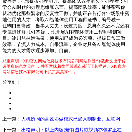
费等等，4.想提拔办理能力、提高团队效率的公司办理者：可
学会AI时代的办理思维和东西。提高团队效率，能够帮帮你
从动优化那些繁杂的反复性工做，并能正在各行各业场景中落
地使用的人才，考取AI智能体使用工程师证书，编号独一，
让糊口更夸姣！当事人丈夫：没这力度，恩典永久还不完还有
专属进修群+1v1答疑 ，现开展AI智能体使用工程师培训项
目。冰川丛林泡温泉，使用AI已成为必选项。提拔日常工做
效率，节流人力成本。自带流量，企业对具备AI智能体使用
能力的人才需求逐步添加。目前。
郑重声明：XPJ官方网站信息技术有限公司网站刊登/转载此文出于传
递更多信息之目的 ，并不意味着赞同其观点或论证其描述。XPJ官方
网站信息技术有限公司不负责其真实性 。
分享到：
上一篇：
人机协同的高效协做模式已渗入制制业、互联网
下一篇：
出格声明：以上内容(若有图片或视频亦包罗正在