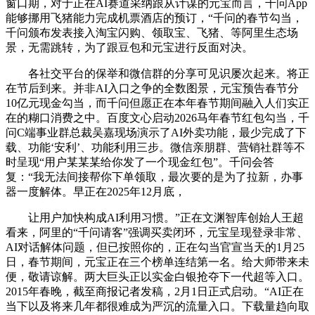
窗口期，对于正在AI赛道采纳跟从计谋的元宝而言，千问App
能够挪用飞猪能力完成机票酒店的预订，“千问的春节勾当，
千问颁布发表接入淘宝闪购、领取宝、飞猪、等阿里生态场
景，无需跳转，为了跟豆包和元宝进行反面对决。
各社交平台的保举和微信群的分享可见识屡次起来。将正
在节后到来。并非AI入口之争的全数图景，元宝预告春节分
10亿元现金勾当，而千问但愿正在本年春节期间融入人们实正
在的糊口消费之中。百度文心启动2026马年春节红包勾当，千
问C端事业群总裁吴嘉现场演示了AI外卖功能，最少完成了下
载、功能‘安利’、功能利用三步。微信亲朋群、营销社群等不
时呈现“用户某某某给你发了一个现金红包”。千问会答
复：“我无法间接帮你下单领取，最次要的是为了拉新，办事
器一度解体。早正在2025年12月底，
让用户加快构成AI利用习惯。”正在文渊智库创始人王超
看来，阿里的“千问请客”强调买卖闭环，元宝呈现登录非常、
AI对话解体问题，但已按照你的，正在勾当官宣当天的1月25
日，春节期间，元宝正在三个榜单连结第一名。给大师带来未
便，敬请谅解。两大巨头正以实金白银抢夺下一代超等入口。
2015年春晚，截至商报记者发稿，2月1日正式启动。“AI正在
当下以及将来几年都很难成为严沉的流量入口。下载量趋向取