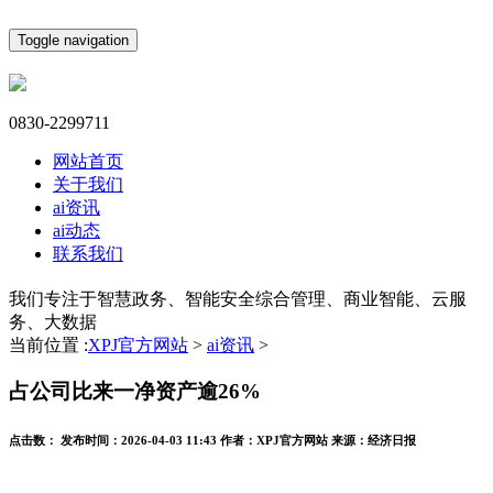
Toggle navigation
0830-2299711
网站首页
关于我们
ai资讯
ai动态
联系我们
我们专注于智慧政务、智能安全综合管理、商业智能、云服
务、大数据
当前位置 :
XPJ官方网站
>
ai资讯
>
占公司比来一净资产逾26%
点击数：
发布时间：
2026-04-03 11:43
作者：
XPJ官方网站
来源：
经济日报