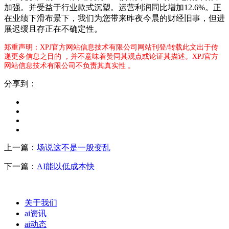
加强。并受益于行业款式沉塑。运营利润同比增加12.6%。正
在业绩下滑布景下，我们为您带来昨夜今晨的财经旧事，但进
展迟缓且存正在不确定性。
郑重声明：XPJ官方网站信息技术有限公司网站刊登/转载此文出于传
递更多信息之目的 ，并不意味着赞同其观点或论证其描述。XPJ官方
网站信息技术有限公司不负责其真实性 。
分享到：
上一篇：
场说这不是一般变乱
下一篇：
AI能以低成本快
关于我们
ai资讯
ai动态