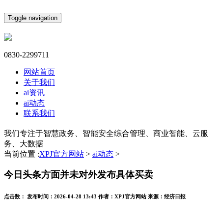
Toggle navigation
0830-2299711
网站首页
关于我们
ai资讯
ai动态
联系我们
我们专注于智慧政务、智能安全综合管理、商业智能、云服
务、大数据
当前位置 :
XPJ官方网站
>
ai动态
>
今日头条方面并未对外发布具体买卖
点击数：
发布时间：
2026-04-28 13:43
作者：
XPJ官方网站
来源：
经济日报