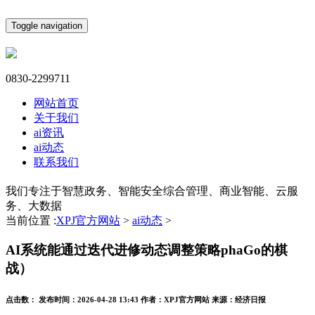
Toggle navigation
0830-2299711
网站首页
关于我们
ai资讯
ai动态
联系我们
我们专注于智慧政务、智能安全综合管理、商业智能、云服
务、大数据
当前位置 :
XPJ官方网站
>
ai动态
>
AI系统能通过迭代进修动态调整策略phaGo的棋
战）
点击数：
发布时间：
2026-04-28 13:43
作者：
XPJ官方网站
来源：
经济日报